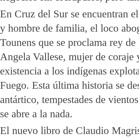
En Cruz del Sur se encuentran el
y hombre de familia, el loco abo
Tounens que se proclama rey de l
Angela Vallese, mujer de coraje y
existencia a los indígenas explot
Fuego. Esta última historia se de
antártico, tempestades de viento
se abre a la nada.
El nuevo libro de Claudio Magris