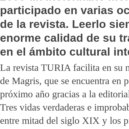
participado en varias 
de la revista. Leerlo si
enorme calidad de su tra
en el ámbito cultural in
La revista TURIA facilita en su 
de Magris, que se encuentra en p
próximo año gracias a la editoria
Tres vidas verdaderas e improbab
entre mitad del siglo XIX y los 