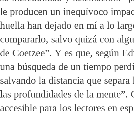
le producen un inequívoco impac
huella han dejado en mí a lo lar
compararlo, salvo quizá con alg
de Coetzee”. Y es que, según Ed
una búsqueda de un tiempo perdid
salvando la distancia que separa
las profundidades de la mente”. O
accesible para los lectores en esp