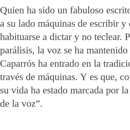
Quien ha sido un fabuloso escrit
a su lado máquinas de escribir y
habituarse a dictar y no teclear.
parálisis, la voz se ha mantenido
Caparrós ha entrado en la tradició
través de máquinas. Y es que, co
su vida ha estado marcada por la
de la voz”.