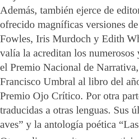
Además, también ejerce de edito
ofrecido magníficas versiones d
Fowles, Iris Murdoch y Edith Wh
valía la acreditan los numerosos
el Premio Nacional de Narrativa, 
Francisco Umbral al libro del añ
Premio Ojo Crítico. Por otra part
traducidas a otras lenguas. Sus ú
aves” y la antología poética “La