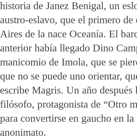
historia de Janez Benigal, un es
austro-eslavo, que el primero d
Aires de la nace Oceanía. El bar
anterior había llegado Dino Cam
manicomio de Imola, que se pie
que no se puede uno orientar, qu
escribe Magris. Un año después l
filósofo, protagonista de “Otro 
para convertirse en gaucho en la
anonimato.