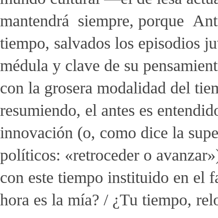
mantendrá siempre, porque Anto
tiempo, salvados los episodios j
médula y clave de su pensamiento
con la grosera modalidad del tie
resumiendo, el antes es entendi
innovación (o, como dice la supe
políticos: «retroceder o avanzar»
con este tiempo instituido en el
hora es la mía? / ¿Tu tiempo, rel