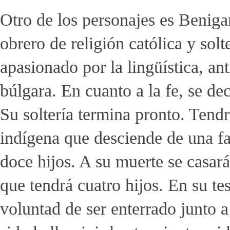
Otro de los personajes es Beniga
obrero de religión católica y solt
apasionado por la lingüística, a
búlgara. En cuanto a la fe, se dec
Su soltería termina pronto. Tend
indígena que desciende de una fa
doce hijos. A su muerte se casar
que tendrá cuatro hijos. En su te
voluntad de ser enterrado junto a