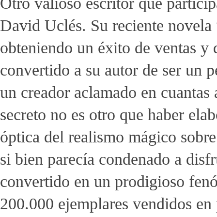
Otro valioso escritor que particip
David Uclés. Su reciente novela 
obteniendo un éxito de ventas y d
convertido a su autor de ser un 
un creador aclamado en cuantas a
secreto no es otro que haber ela
óptica del realismo mágico sobre 
si bien parecía condenado a disfr
convertido en un prodigioso fe
200.000 ejemplares vendidos en 