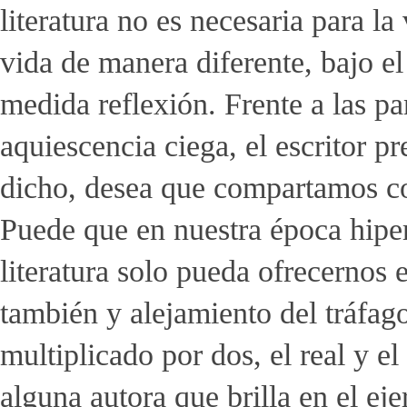
literatura no es necesaria para la
vida de manera diferente, bajo el
medida reflexión. Frente a las pa
aquiescencia ciega, el escritor 
dicho, desea que compartamos con
Puede que en nuestra época hiper
literatura solo pueda ofrecernos
también y alejamiento del tráfa
multiplicado por dos, el real y el
alguna autora que brilla en el eje