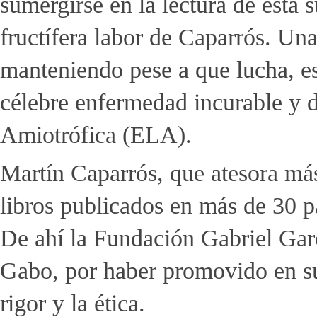
sumergirse en la lectura de esta 
fructífera labor de Caparrós. Una
manteniendo pese a que lucha, es
célebre enfermedad incurable y d
Amiotrófica (ELA).
Martín Caparrós, que atesora má
libros publicados en más de 30 p
De ahí la Fundación Gabriel Gar
Gabo, por haber promovido en su 
rigor y la ética.