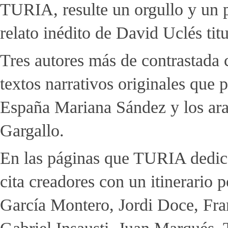
TURIA, resulte un orgullo y un pr
relato inédito de David Uclés tit
Tres autores más de contrastada 
textos narrativos originales que p
España Mariana Sández y los ar
Gargallo.
En las páginas que TURIA dedica 
cita creadores con un itinerario 
García Montero, Jordi Doce, Fra