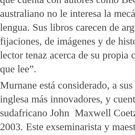
australiano no le interesa la mec
lengua. Sus libros carecen de ar
fijaciones, de imágenes y de hist
lector tenaz acerca de su propia
que lee”.
Murnane está considerado, a sus 
inglesa más innovadores, y cuent
sudafricano John Maxwell Coetz
2003. Este exseminarista y maestr