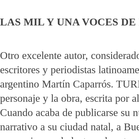
LAS MIL Y UNA VOCES D
Otro excelente autor, considerad
escritores y periodistas latinoam
argentino Martín Caparrós. TURI
personaje y la obra, escrita por 
Cuando acaba de publicarse su 
narrativo a su ciudad natal, a Bu