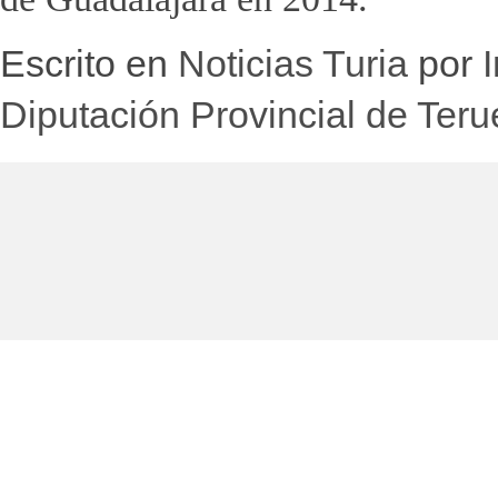
Escrito en
Noticias Turia
por
Diputación Provincial de Teru