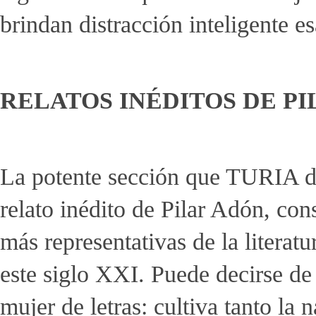
brindan distracción inteligente e
RELATOS INÉDITOS DE PI
La potente sección que TURIA de
relato inédito de Pilar Adón, con
más representativas de la literat
este siglo XXI. Puede decirse de 
mujer de letras: cultiva tanto la 