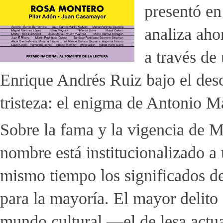
presentó en
analiza aho
a través de
Enrique Andrés Ruiz bajo el desc
tristeza: el enigma de Antonio
Sobre la fama y la vigencia de
nombre está institucionalizado a 
mismo tiempo los significados d
para la mayoría. El mayor delito
mundo cultural —el de lesa actu