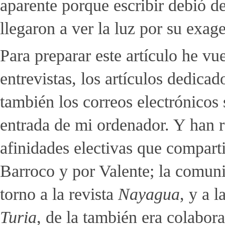
aparente porque escribir debió de
llegaron a ver la luz por su exag
Para preparar este artículo he vuel
entrevistas, los artículos dedica
también los correos electrónicos
entrada de mi ordenador. Y han r
afinidades electivas que compart
Barroco y por Valente; la comun
torno a la revista
Nayagua
, y a 
Turia
, de la también era colabor