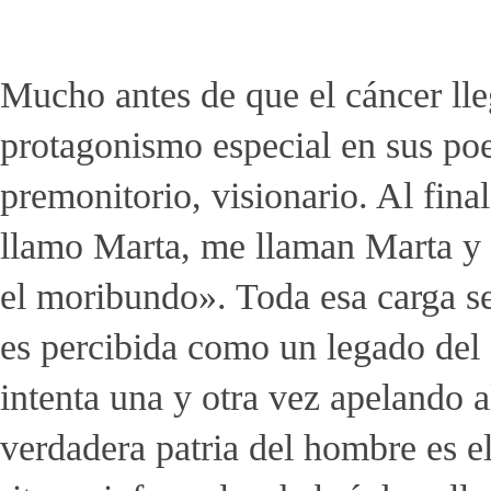
Mucho antes de que el cáncer lle
protagonismo especial en sus poe
premonitorio, visionario. Al fina
llamo Marta, me llaman Marta y 
el moribundo». Toda esa carga s
es percibida como un legado del
intenta una y otra vez apelando a
verdadera patria del hombre es el