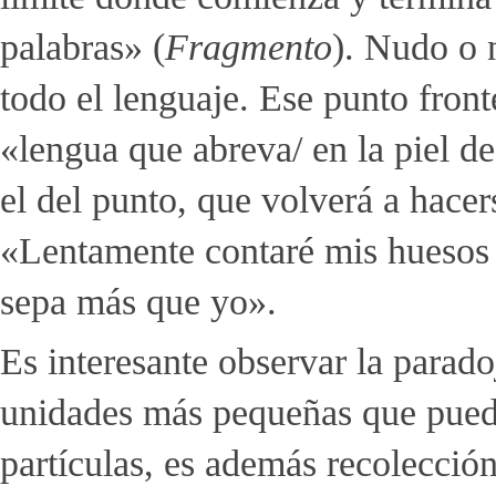
palabras» (
Fragmento
). Nudo o 
todo el lenguaje. Ese punto front
«lengua que abreva/ en la piel de 
el del punto, que volverá a hacer
«Lentamente contaré mis huesos 
sepa más que yo».
Es interesante observar la parad
unidades más pequeñas que pueda
partículas, es además recolecció