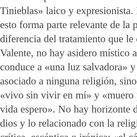
Tinieblas» laico y expresionista
esto forma parte relevante de la 
diferencia del tratamiento que le
Valente, no hay asidero místico a
conduce a «una luz salvadora» y 
asociado a ninguna religión, sino
«vivo sin vivir en mí» y «muero 
vida espero». No hay horizonte d
dios y lo relacionado con la rel