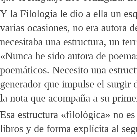
Y la Filología le dio a ella un e
varias ocasiones, no era autora 
necesitaba una estructura, un terr
«Nunca he sido autora de poemas 
poemáticos. Necesito una estruc
generador que impulse el surgir d
la nota que acompaña a su primer
Esa estructura «filológica» no e
libros y de forma explícita al se