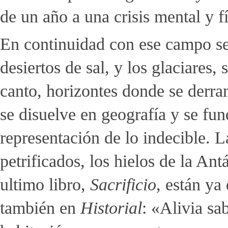
de un año a una crisis mental y fí
En continuidad con ese campo se
desiertos de sal, y los glaciares,
canto, horizontes donde se derra
se disuelve en geografía y se fun
representación de lo indecible. L
petrificados, los hielos de la An
ultimo libro,
Sacrificio
, están ya
también en
Historial
: «Alivia sa