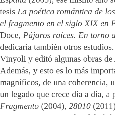
tesis
La poética romántica de los
el fragmento en el siglo XIX en
Doce,
Pájaros raíces. En torno 
dedicaría también otros estudios.
Vinyoli y editó algunas obras d
Además, y esto es lo más importa
magníficos, de una coherencia, u
un legado que crece día a día, a 
Fragmento
(2004),
28010
(2011