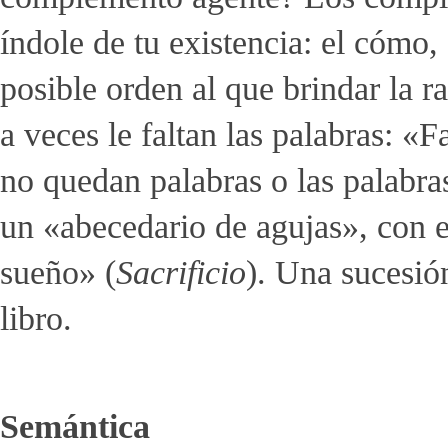
índole de tu existencia: el cómo, e
posible orden al que brindar la ra
a veces le faltan las palabras: «
no quedan palabras o las palabras
un «abecedario de agujas», con el
sueño» (
Sacrificio
). Una sucesió
libro.
Semántica