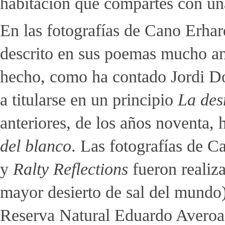
habitación que compartes con un
En las fotografías de Cano Erhard
descrito en sus poemas mucho an
hecho, como ha contado Jordi D
a titularse en un principio
La des
anteriores, de los años noventa, 
del blanco
. Las fotografías de C
y
Ralty Reflections
fueron realiz
mayor desierto de sal del mundo),
Reserva Natural Eduardo Averoa,