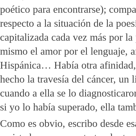
poético para encontrarse); compa
respecto a la situación de la poe
capitalizada cada vez más por la 
mismo el amor por el lenguaje, 
Hispánica… Había otra afinidad,
hecho la travesía del cáncer, un 
cuando a ella se lo diagnosticar
si yo lo había superado, ella tam
Como es obvio, escribo desde esa