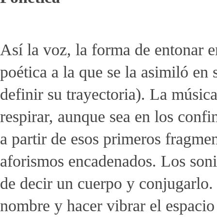
Así la voz, la forma de entonar e
poética a la que se la asimiló e
definir su trayectoria). La música
respirar, aunque sea en los confi
a partir de esos primeros fragment
aforismos encadenados. Los sonid
de decir un cuerpo y conjugarlo.
nombre y hacer vibrar el espacio