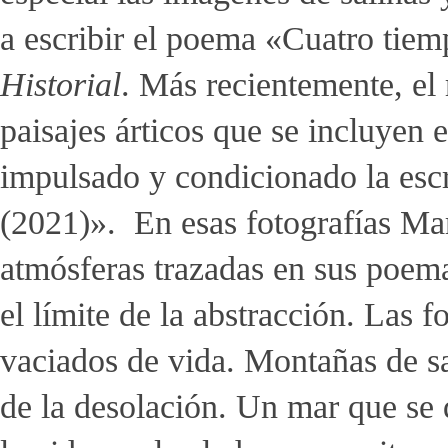
a escribir el poema «Cuatro tiem
Historial
. Más recientemente, el 
paisajes árticos que se incluyen 
impulsado y condicionado la escr
(2021)». En esas fotografías Ma
atmósferas trazadas en sus poem
el límite de la abstracción. Las 
vaciados de vida. Montañas de sa
de la desolación. Un mar que se 