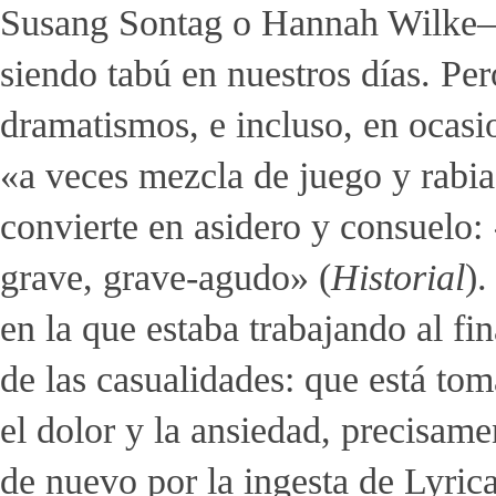
Susang Sontag o Hannah Wilke– 
siendo tabú en nuestros días. Per
dramatismos, e incluso, en ocasi
«a veces mezcla de juego y rabia
convierte en asidero y consuelo:
grave, grave-agudo» (
Historial
).
en la que estaba trabajando al fin
de las casualidades: que está t
el dolor y la ansiedad, precisam
de nuevo por la ingesta de Lyric