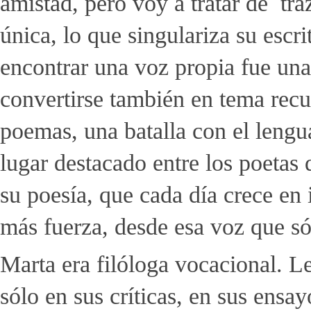
amistad, pero voy a tratar de tra
única, lo que singulariza su escri
encontrar una voz propia fue una
convertirse también en tema recu
poemas, una batalla con el lengua
lugar destacado entre los poetas
su poesía, que cada día crece en
más fuerza, desde esa voz que só
Marta era filóloga vocacional. Le
sólo en sus críticas, en sus ensa