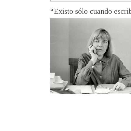
“Existo sólo cuando escri