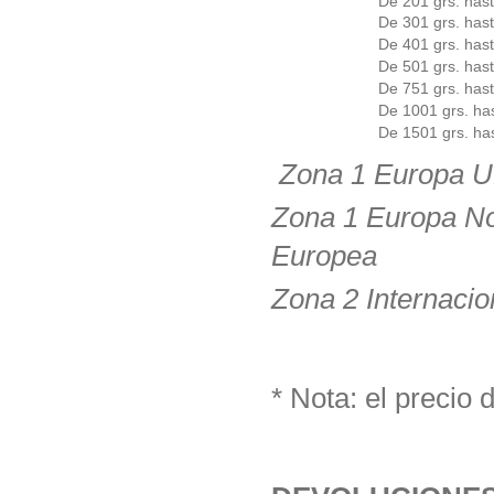
De 201 grs. hast
De 301 grs. hast
De 401 grs. hast
De 501 grs. hast
De 751 grs. hast
De 1001 grs. ha
De 1501 grs. ha
Zona 1 Europa UE
Zona 1 Europa No
Europea
Zona 2 Internacio
* Nota: el precio d