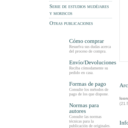
Serie de estudios mudéjares
y moriscos
Otras publicaciones
Cómo comprar
Resuelva sus dudas acerca
del proceso de compra.
Envío/Devoluciones
Reciba cómodamente su
pedido en casa.
Formas de pago
Arc
Consulte los métodos de
pago de los que dispone.
Icon
(21.
Normas para
autores
Consulte las normas
técnicas para la
Inf
publicación de originales.