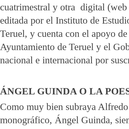
cuatrimestral y otra digital (web
editada por el Instituto de Estud
Teruel, y cuenta con el apoyo de 
Ayuntamiento de Teruel y el Gob
nacional e internacional por susc
ÁNGEL GUINDA O LA POE
Como muy bien subraya Alfredo S
monográfico, Ángel Guinda, sie