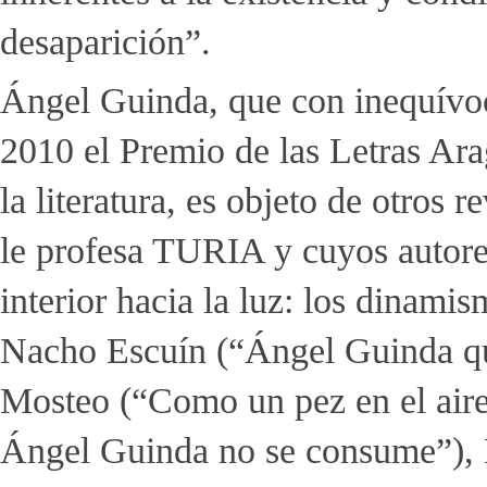
desaparición”.
Ángel Guinda, que con inequívoc
2010 el Premio de las Letras Ara
la literatura, es objeto de otros
le profesa TURIA y cuyos autores
interior hacia la luz: los dinami
Nacho Escuín (“Ángel Guinda que
Mosteo (“Como un pez en el aire
Ángel Guinda no se consume”),