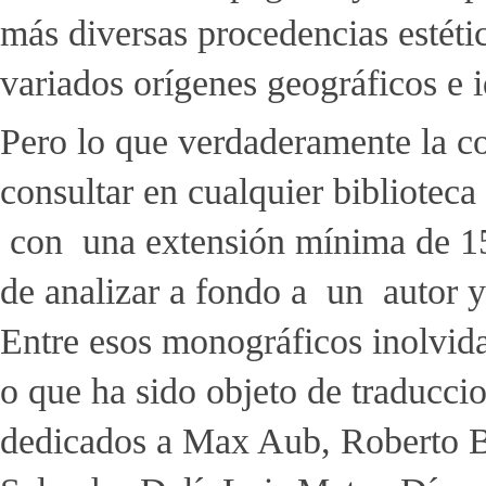
más diversas procedencias estéti
variados orígenes geográficos e 
Pero lo que verdaderamente la co
consultar en cualquier bibliotec
con una extensión mínima de 15
de analizar a fondo a un autor y s
Entre esos monográficos inolvid
o que ha sido objeto de traduccio
dedicados a Max Aub, Roberto Bo