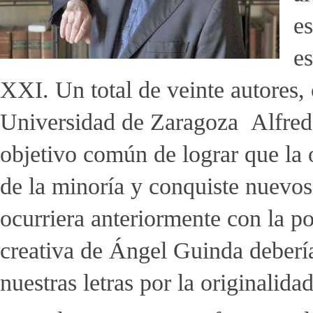
es
e
XXI. Un total de veinte autores, 
Universidad de Zaragoza Alfredo
objetivo común de lograr que la 
de la minoría y conquiste nuevos
ocurriera anteriormente con la p
creativa de Ángel Guinda deberí
nuestras letras por la originalidad