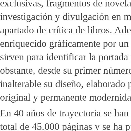
exclusivas, fragmentos de novelas
investigación y divulgación en 
apartado de crítica de libros. 
enriquecido gráficamente por un 
sirven para identificar la portad
obstante, desde su primer número
inalterable su diseño, elaborado 
original y permanente modernid
En 40 años de trayectoria se ha
total de 45.000 páginas y se ha 