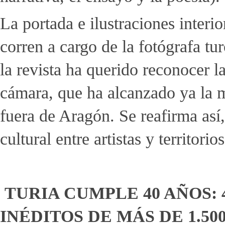
La portada e ilustraciones inter
corren a cargo de la fotógrafa t
la revista ha querido reconocer la
cámara, que ha alcanzado ya la m
fuera de Aragón. Se reafirma así
cultural entre artistas y territo
TURIA CUMPLE 40 AÑOS: 
INÉDITOS DE MÁS DE 1.50