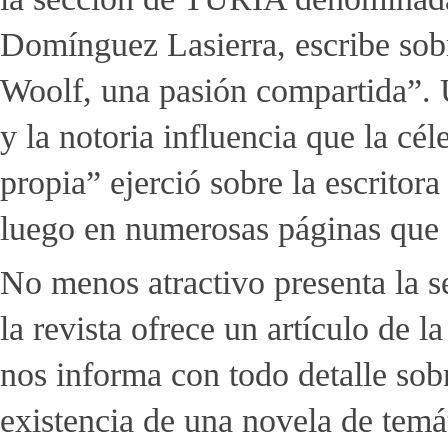
Domínguez Lasierra, escribe sob
Woolf, una pasión compartida”. U
y la notoria influencia que la cé
propia” ejerció sobre la escritor
luego en numerosas páginas que 
No menos atractivo presenta la s
la revista ofrece un artículo de l
nos informa con todo detalle sobr
existencia de una novela de temát