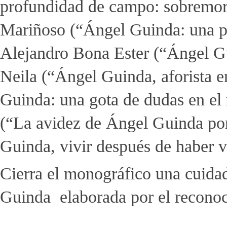
profundidad de campo: sobremori
Mariñoso (“Ángel Guinda: una poe
Alejandro Bona Ester (“Ángel G
Neila (“Ángel Guinda, aforista e
Guinda: una gota de dudas en el 
(“La avidez de Ángel Guinda por
Guinda, vivir después de haber 
Cierra el monográfico una cuida
Guinda elaborada por el reconoc