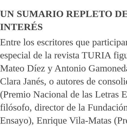
UN SUMARIO REPLETO DE
INTERÉS
Entre los escritores que particip
especial de la revista TURIA fi
Mateo Díez y Antonio Gamoneda
Clara Janés, o autores de consol
(Premio Nacional de las Letras E
filósofo, director de la Fundaci
Ensayo), Enrique Vila-Matas (Pr