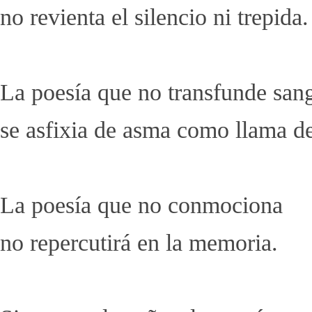
no revienta el silencio ni trepida.
La poesía que no transfunde san
se asfixia de asma como llama d
La poesía que no conmociona
no repercutirá en la memoria.