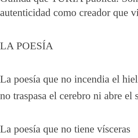
autenticidad como creador que vi
LA POESÍA
La poesía que no incendia el hie
no traspasa el cerebro ni abre el s
La poesía que no tiene vísceras