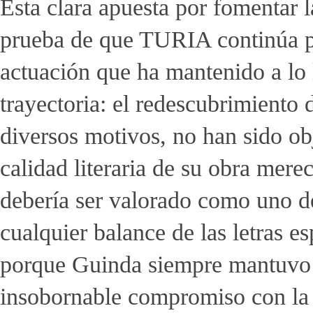
Esta clara apuesta por fomentar 
prueba de que TURIA continúa pr
actuación que ha mantenido a lo 
trayectoria: el redescubrimiento 
diversos motivos, no han sido obj
calidad literaria de su obra me
debería ser valorado como uno de 
cualquier balance de las letras
porque Guinda siempre mantuvo 
insobornable compromiso con la 