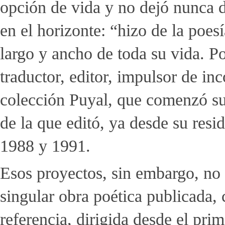
opción de vida y no dejó nunca de
en el horizonte: “hizo de la poesí
largo y ancho de toda su vida. Poet
traductor, editor, impulsor de inc
colección Puyal, que comenzó su
de la que editó, ya desde su res
1988 y 1991.
Esos proyectos, sin embargo, no 
singular obra poética publicada, c
referencia, dirigida desde el pr