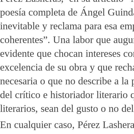
poesía completa de Ángel Guinda”
inevitable y reclama para esa emp
coherentes”. Una labor que augur
evidente que chocan intereses co
excelencia de su obra y que recha
necesaria o que no describe a la 
del crítico e historiador literari
literarios, sean del gusto o no de
En cualquier caso, Pérez Lasher