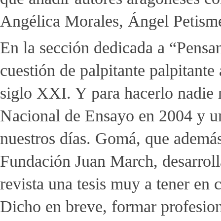
Angélica Morales, Ángel Petisme
En la sección dedicada a “Pens
cuestión de palpitante palpitante 
siglo XXI. Y para hacerlo nadie
Nacional de Ensayo en 2004 y un
nuestros días. Gomá, que además d
Fundación Juan March, desarrolla
revista una tesis muy a tener en 
Dicho en breve, formar profesio