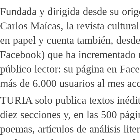
Fundada y dirigida desde su orige
Carlos Maícas, la revista cultura
en papel y cuenta también, desde
Facebook) que ha incrementado n
público lector: su página en Fac
más de 6.000 usuarios al mes ac
TURIA solo publica textos inédit
diez secciones y, en las 500 pági
poemas, artículos de análisis lite