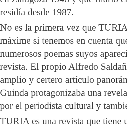
residía desde 1987.
No es la primera vez que TURIA 
máxime si tenemos en cuenta que 
numerosos poemas suyos aparecie
revista. El propio Alfredo Salda
amplio y certero artículo panorá
Guinda protagonizaba una revela
por el periodista cultural y tamb
TURIA es una revista que tiene u