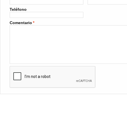
Teléfono
Comentario
*