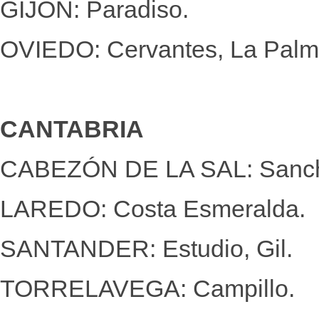
GIJÓN: Paradiso.
OVIEDO: Cervantes, La Palm
CANTABRIA
CABEZÓN DE LA SAL: Sanch
LAREDO: Costa Esmeralda.
SANTANDER: Estudio, Gil.
TORRELAVEGA: Campillo.