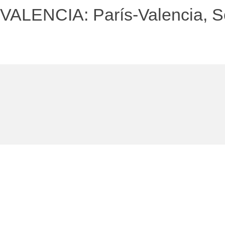
VALENCIA: París-Valencia, Sor