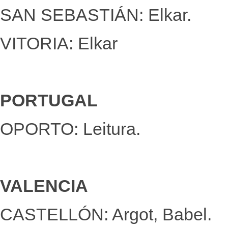
SAN SEBASTIÁN: Elkar.
VITORIA: Elkar
PORTUGAL
OPORTO: Leitura.
VALENCIA
CASTELLÓN: Argot, Babel.