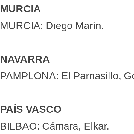
MURCIA
MURCIA: Diego Marín.
NAVARRA
PAMPLONA: El Parnasillo, 
PAÍS VASCO
BILBAO: Cámara, Elkar.