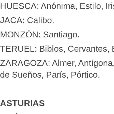
HUESCA: Anónima, Estilo, Iri
JACA: Calibo.
MONZÓN: Santiago.
TERUEL: Biblos, Cervantes, 
ZARAGOZA: Almer, Antígona, 
de Sueños, París, Pórtico.
ASTURIAS