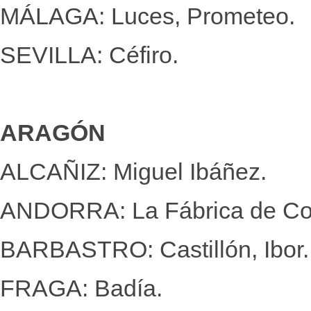
MÁLAGA: Luces, Prometeo.
SEVILLA: Céfiro.
ARAGÓN
ALCAÑIZ: Miguel Ibáñez.
ANDORRA: La Fábrica de Col
BARBASTRO: Castillón, Ibor.
FRAGA: Badía.