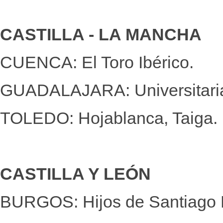
CASTILLA - LA MANCHA
CUENCA: El Toro Ibérico.
GUADALAJARA: Universitaria
TOLEDO: Hojablanca, Taiga.
CASTILLA Y LEÓN
BURGOS: Hijos de Santiago 