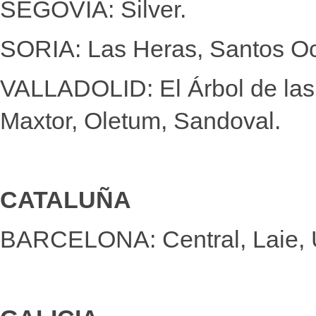
SEGOVIA: Silver.
SORIA: Las Heras, Santos O
VALLADOLID: El Árbol de las 
Maxtor, Oletum, Sandoval.
CATALUÑA
BARCELONA: Central, Laie, Un