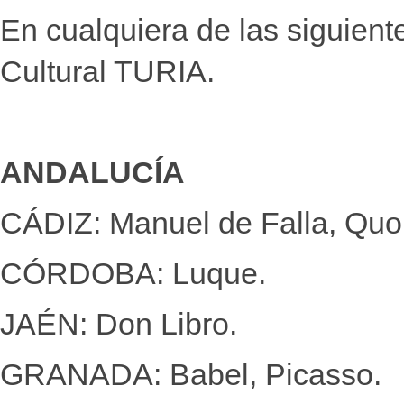
En cualquiera de las siguiente
Cultural TURIA.
ANDALUCÍA
CÁDIZ: Manuel de Falla, Quo
CÓRDOBA: Luque.
JAÉN: Don Libro.
GRANADA: Babel, Picasso.