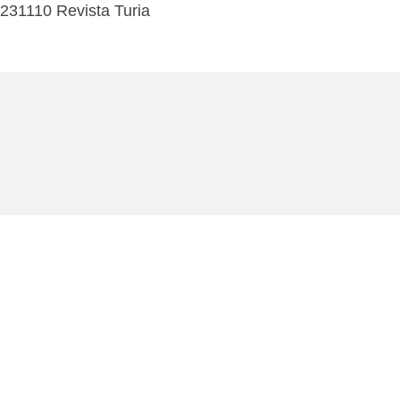
231110 Revista Turia