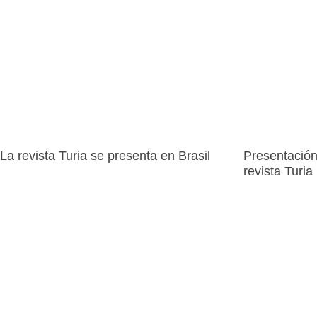
La revista Turia se presenta en Brasil
Presentación
revista Turia