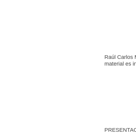
Raúl Carlos 
material es i
PRESENTAC