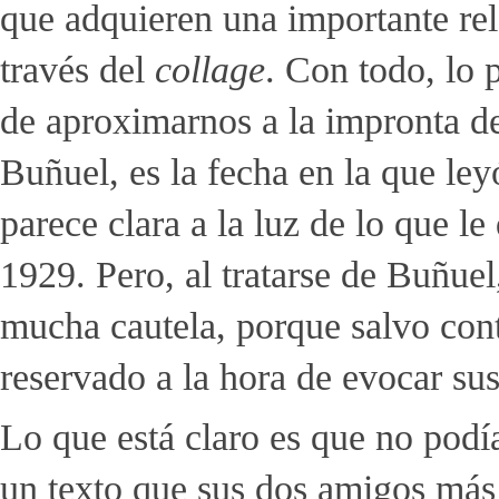
que adquieren una importante rel
través del
collage
. Con todo, lo 
de aproximarnos a la impronta de
Buñuel, es la fecha en la que le
parece clara a la luz de lo que l
1929. Pero, al tratarse de Buñuel
mucha cautela, porque salvo con
reservado a la hora de evocar sus
Lo que está claro es que no podía
un texto que sus dos amigos más