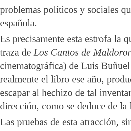
problemas políticos y sociales q
española.
Es precisamente esta estrofa la qu
traza de
Los Cantos de Maldoro
cinematográfica) de Luis Buñuel 
realmente el libro ese año, prod
escapar al hechizo de tal inventa
dirección, como se deduce de la l
Las pruebas de esta atracción, si