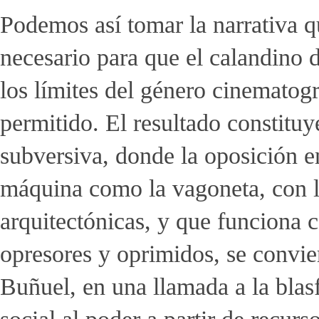
Podemos así tomar la narrativa
necesario para que el calandino d
los límites del género cinematog
permitido. El resultado constituy
subversiva, donde la oposición en
máquina como la vagoneta, con l
arquitectónicas, y que funciona 
opresores y oprimidos, se convi
Buñuel, en una llamada a la blasf