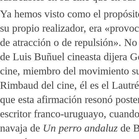
Ya hemos visto como el propósi
su propio realizador, era «provoc
de atracción o de repulsión». No
de Luis Buñuel cineasta dijera G
cine, miembro del movimiento sur
Rimbaud del cine, él es el Lautr
que esta afirmación resonó poste
escritor franco-uruguayo, cuando
navaja de
Un perro andaluz
de B