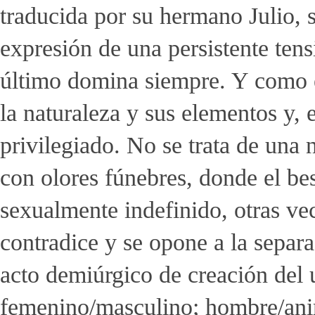
traducida por su hermano Julio, 
expresión de una persistente tens
último domina siempre. Y como
la naturaleza y sus elementos y, 
privilegiado. No se trata de una 
con olores fúnebres, donde el be
sexualmente indefinido, otras vec
contradice y se opone a la separ
acto demiúrgico de creación del u
femenino/masculino; hombre/anim