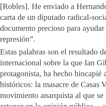
[Robles]. He enviado a Hernando 
carta de un diputado radical-soci
documento precioso para ayudar a
represión”.
Estas palabras son el resultado de
internacional sobre la que Ian Gi
protagonista, ha hecho hincapié 
históricos: la masacre de Casas V
movimiento anarquista al que se 