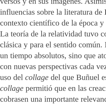
versos y en sus imágenes. Asimis
influencias sobre la literatura de
contexto científico de la época y
La teoría de la relatividad tuvo 
clásica y para el sentido común. 
un tiempo absolutos, sino que at
con nuevas perspectivas cada vez
uso del
collage
del que Buñuel es
collage
permitió que en las creaci
cobrasen una importante relevanci