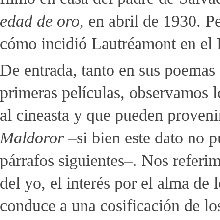
edad de oro
, en abril de 1930. P
cómo incidió Lautréamont en el B
De entrada, tanto en sus poemas
primeras películas, observamos l
al cineasta y que pueden proveni
Maldoror
–si bien este dato no 
párrafos siguientes–. Nos referim
del yo, el interés por el alma de
conduce a una cosificación de lo