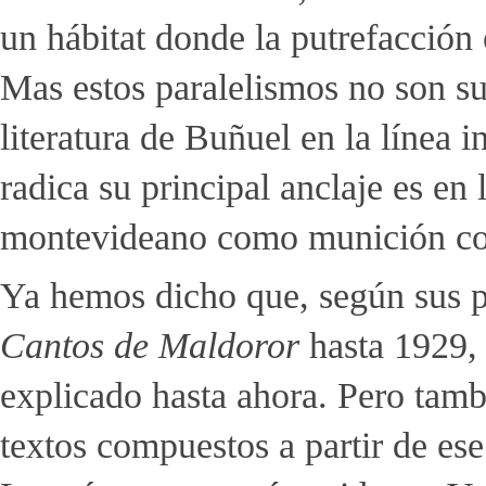
un hábitat donde la putrefacción 
Mas estos paralelismos no son sufi
literatura de Buñuel en la línea
radica su principal anclaje es en 
montevideano como munición cont
Ya hemos dicho que, según sus p
Cantos de Maldoror
hasta 1929, l
explicado hasta ahora. Pero tamb
textos compuestos a partir de ese