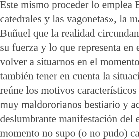
Este mismo proceder lo emplea B
catedrales y las vagonetas», la m
Buñuel que la realidad circundan
su fuerza y lo que representa en
volver a situarnos en el momento
también tener en cuenta la situac
reúne los motivos característicos
muy maldororianos bestiario y ac
deslumbrante manifestación del e
momento no supo (o no pudo) cana