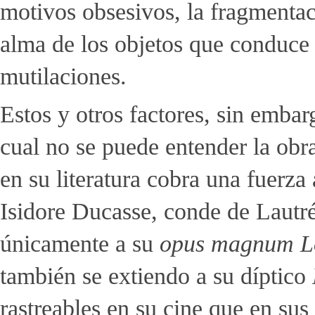
motivos obsesivos, la fragmentaci
alma de los objetos que conduce a
mutilaciones.
Estos y otros factores, sin embar
cual no se puede entender la obr
en su literatura cobra una fuerz
Isidore Ducasse, conde de Lautr
únicamente a su
opus magnum
L
también se extiendo a su díptico
rastreables en su cine que en su