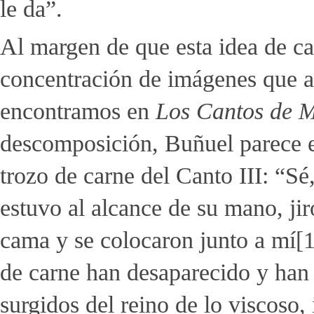
le da”.
Al margen de que esta idea de c
concentración de imágenes que a
encontramos en
Los Cantos de 
descomposición, Buñuel parece es
trozo de carne del Canto III: “Sé
estuvo al alcance de su mano, jir
cama y se colocaron junto a mí
[1
de carne han desaparecido y han
surgidos del reino de lo viscoso,