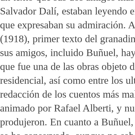
Salvador Dalí, estaban leyendo 
que expresaban su admiración. 
(1918), primer texto del granadi
sus amigos, incluido Buñuel, hay 
que fue una de las obras objeto d
residencial, así como entre los ul
redacción de los cuentos más mal
animado por Rafael Alberti, y n
produjeron. En cuanto a Buñuel, 