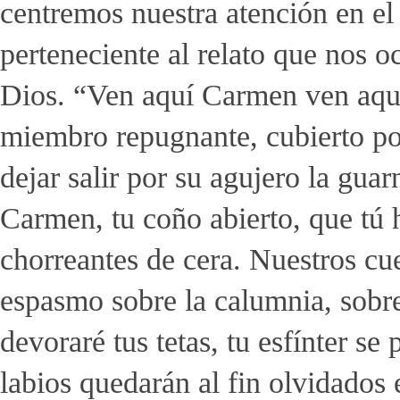
centremos nuestra atención en el
perteneciente al relato que nos o
Dios. “Ven aquí Carmen ven aquí 
miembro repugnante, cubierto p
dejar salir por su agujero la gu
Carmen, tu coño abierto, que tú 
chorreantes de cera. Nuestros c
espasmo sobre la calumnia, sobre
devoraré tus tetas, tu esfínter s
labios quedarán al fin olvidados 