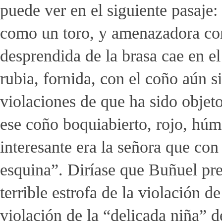
puede ver en el siguiente pasaje:
como un toro, y amenazadora com
desprendida de la brasa cae en e
rubia, fornida, con el coño aún si
violaciones de que ha sido objeto
ese coño boquiabierto, rojo, húm
interesante era la señora que con
esquina”. Diríase que Buñuel pr
terrible estrofa de la violación de
violación de la “delicada niña” 