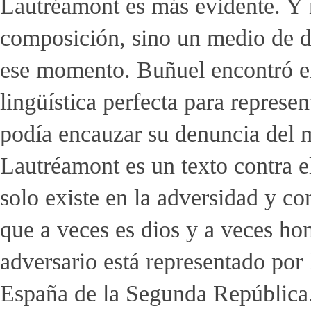
Lautréamont es más evidente. Y n
composición, sino un medio de d
ese momento. Buñuel encontró 
lingüística perfecta para represen
podía encauzar su denuncia del ma
Lautréamont es un texto contra e
solo existe en la adversidad y co
que a veces es dios y a veces ho
adversario está representado por l
España de la Segunda República.