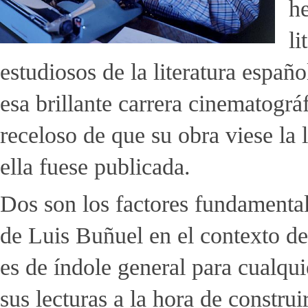
h
li
estudiosos de la literatura espa
esa brillante carrera cinematográf
receloso de que su obra viese la 
ella fuese publicada.
Dos son los factores fundamentales
de Luis Buñuel en el contexto de
es de índole general para cualquie
sus lecturas a la hora de construi