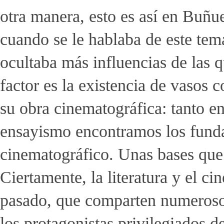
otra manera, esto es así en Buñu
cuando se le hablaba de este tema
ocultaba más influencias de las 
factor es la existencia de vasos 
su obra cinematográfica: tanto en
ensayismo encontramos los fund
cinematográfico. Unas bases que
Ciertamente, la literatura y el ci
pasado, que comparten numeroso
los protagonistas privilegiados d