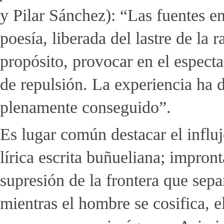
y Pilar Sánchez): “Las fuentes en 
poesía, liberada del lastre de la 
propósito, provocar en el especta
de repulsión. La experiencia ha 
plenamente conseguido”.
Es lugar común destacar el infl
lírica escrita buñueliana; impron
supresión de la frontera que sepa
mientras el hombre se cosifica, 