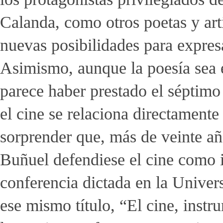
Calanda, como otros poetas y art
nuevas posibilidades para expresa
Asimismo, aunque la poesía sea e
parece haber prestado el séptimo 
el cine se relaciona directamente
sorprender que, más de veinte añ
Buñuel defendiese el cine como 
conferencia dictada en la Unive
ese mismo título, “El cine, inst