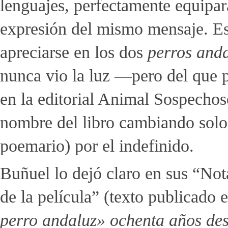
lenguajes, perfectamente equipar
expresión del mismo mensaje. Es
apreciarse en los dos
perros and
nunca vio la luz —pero del que p
en la editorial Animal Sospecho
nombre del libro cambiando solo e
poemario) por el indefinido.
Buñuel lo dejó claro en sus “Not
de la película” (texto publicado 
perro andaluz» ochenta años de