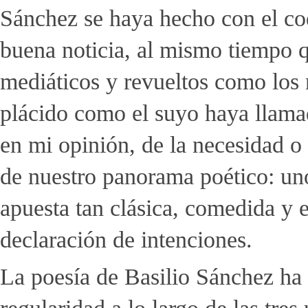
Sánchez se haya hecho con el co
buena noticia, al mismo tiempo 
mediáticos y revueltos como los 
plácido como el suyo haya llamad
en mi opinión, de la necesidad o
de nuestro panorama poético: uno
apuesta tan clásica, comedida y 
declaración de intenciones.
La poesía de Basilio Sánchez ha