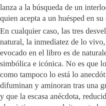
lanza a la búsqueda de un interl
quien acepta a un huésped en su 
En cualquier caso, las tres des
natural, la inmediatez de lo vivo
evocado en el libro es de natura
simbólica e icónica. No es que lo
como tampoco lo está lo anecdóti
difuminan y aminoran tras una gr
y que la escasa anécdota, reduci