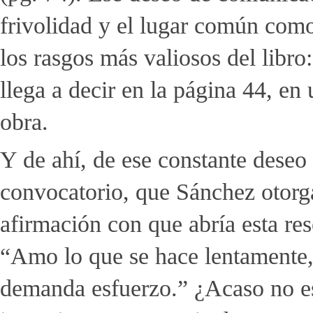
frivolidad y el lugar común como
los rasgos más valiosos del libro:
llega a decir en la página 44, e
obra.
Y de ahí, de ese constante deseo 
convocatorio, que Sánchez otorga 
afirmación con que abría esta res
“Amo lo que se hace lentamente, 
demanda esfuerzo.” ¿Acaso no es