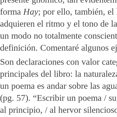
forma
Hay
; por ello, también, e
adquieren el ritmo y el tono de l
un modo no totalmente consciente
definición. Comentaré algunos e
Son declaraciones con valor cate
principales del libro: la naturalez
un poema es andar sobre las agua
(pg. 57). “Escribir un poema / s
al principio, / al hervor silencios