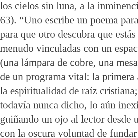
los cielos sin luna, a la inminenci
63). “Uno escribe un poema para 
para que otro descubra que estás 
menudo vinculadas con un espac
(una lámpara de cobre, una mesa 
de un programa vital: la primera 
la espiritualidad de raíz cristiana
todavía nunca dicho, lo aún inex
guiñando un ojo al lector desde u
con la oscura voluntad de fundar 