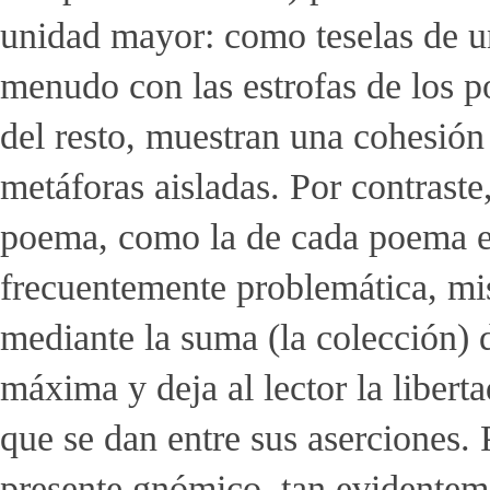
unidad mayor: como teselas de u
menudo con las estrofas de los p
del resto, muestran una cohesión
metáforas aisladas. Por contraste,
poema, como la de cada poema en 
frecuentemente problemática, mi
mediante la suma (la colección) 
máxima y deja al lector la libert
que se dan entre sus aserciones. 
presente gnómico, tan evidentem