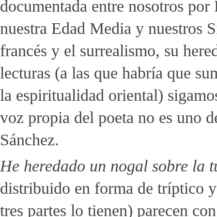
documentada entre nosotros por 
nuestra Edad Media y nuestros Si
francés y el surrealismo, su here
lecturas (a las que habría que s
la espiritualidad oriental) sigamo
voz propia del poeta no es uno d
Sánchez.
He heredado un nogal sobre la t
distribuido en forma de tríptico 
tres partes lo tienen) parecen co