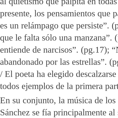
al quietismo que palpita en todas
presente, los pensamientos que pa
es un relámpago que persiste”. (
que le falta sólo una manzana”. (
entiende de narcisos”. (pg.17); “
abandonado por las estrellas”. (p
/ El poeta ha elegido descalzarse
todos ejemplos de la primera part
En su conjunto, la música de los
Sánchez se fía principalmente al 