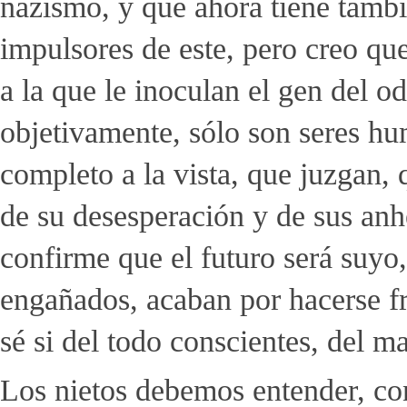
nazismo, y que ahora tiene tambi
impulsores de este, pero creo qu
a la que le inoculan el gen del o
objetivamente, sólo son seres hu
completo a la vista, que juzgan, 
de su desesperación y de sus anh
confirme que el futuro será suyo,
engañados, acaban por hacerse fr
sé si del todo conscientes, del ma
Los nietos debemos entender, co