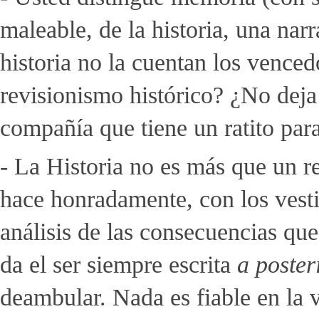
maleable, de la historia, una nar
historia no la cuentan los vence
revisionismo histórico? ¿No deja 
compañía que tiene un ratito para
- La Historia no es más que un rel
hace honradamente, con los vesti
análisis de las consecuencias que
da el ser siempre escrita
a poster
deambular. Nada es fiable en la 