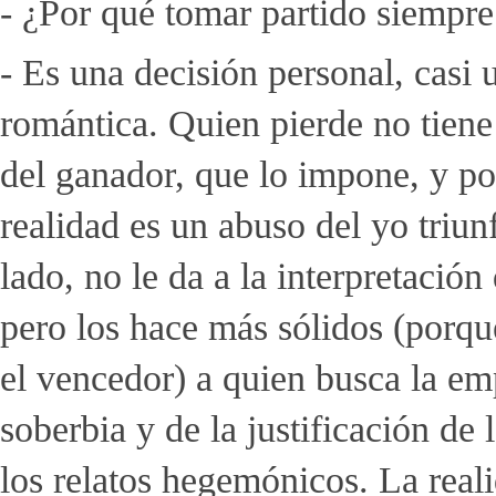
- ¿Por qué tomar partido siempre
- Es una decisión personal, casi 
romántica. Quien pierde no tiene 
del ganador, que lo impone, y po
realidad es un abuso del yo triun
lado, no le da a la interpretaci
pero los hace más sólidos (porqu
el vencedor) a quien busca la emp
soberbia y de la justificación de
los relatos hegemónicos. La reali