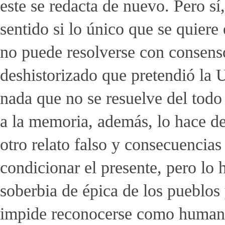
este se redacta de nuevo. Pero s
sentido si lo único que se quiere
no puede resolverse con consens
deshistorizado que pretendió la 
nada que no se resuelve del todo
a la memoria, además, lo hace de
otro relato falso y consecuencia
condicionar el presente, pero lo 
soberbia de épica de los pueblos 
impide reconocerse como humanos