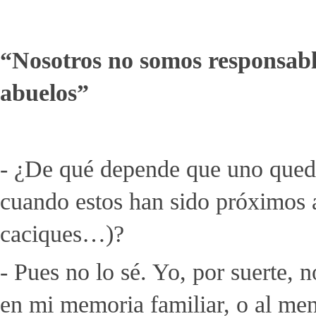
“Nosotros no somos responsable
abuelos”
- ¿De qué depende que uno quede
cuando estos han sido próximos al
caciques…)?
- Pues no lo sé. Yo, por suerte, 
en mi memoria familiar, o al men