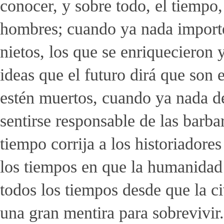
conocer, y sobre todo, el tiempo,
hombres; cuando ya nada importe 
nietos, los que se enriquecieron 
ideas que el futuro dirá que son 
estén muertos, cuando ya nada d
sentirse responsable de las barb
tiempo corrija a los historiadore
los tiempos en que la humanidad 
todos los tiempos desde que la ci
una gran mentira para sobrevivir.