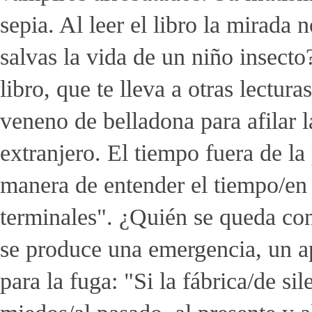
sepia. Al leer el libro la mirad
salvas la vida de un niño insecto
libro, que te lleva a otras lectura
veneno de belladona para afilar 
extranjero. El tiempo fuera de la
manera de entender el tiempo/en 
terminales". ¿Quién se queda con
se produce una emergencia, un a
para la fuga: "Si la fábrica/de si