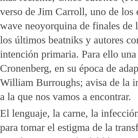
verso de Jim Carroll, uno de los
wave neoyorquina de finales de l
los últimos beatniks y autores c
intención primaria. Para ello una 
Cronenberg, en su época de ada
William Burroughs; avisa de la i
a la que nos vamos a encontrar.
El lenguaje, la carne, la infecci
para tomar el estigma de la trans