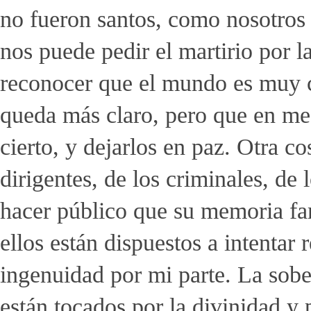
no fueron santos, como nosotros
nos puede pedir el martirio por
reconocer que el mundo es muy c
queda más claro, pero que en med
cierto, y dejarlos en paz. Otra co
dirigentes, de los criminales, de l
hacer público que su memoria fa
ellos están dispuestos a intentar 
ingenuidad por mi parte. La sober
están tocados por la divinidad y 