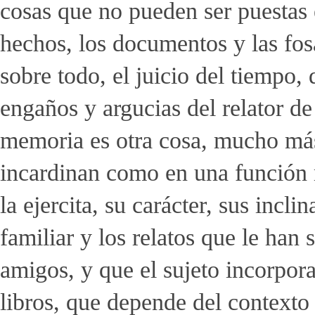
cosas que no pueden ser puestas 
hechos, los documentos y las fo
sobre todo, el juicio del tiempo,
engaños y argucias del relator de
memoria es otra cosa, mucho má
incardinan como en una función m
la ejercita, su carácter, sus incl
familiar y los relatos que le han 
amigos, y que el sujeto incorpor
libros, que depende del contexto s