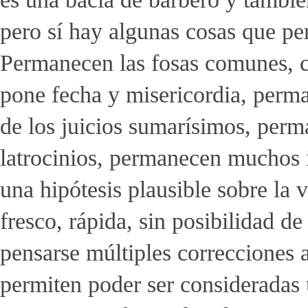
pero sí hay algunas cosas que pe
Permanecen las fosas comunes, co
pone fecha y misericordia, perma
de los juicios sumarísimos, perm
latrocinios, permanecen muchos 
una hipótesis plausible sobre la 
fresco, rápida, sin posibilidad de
pensarse múltiples correcciones a 
permiten poder ser consideradas