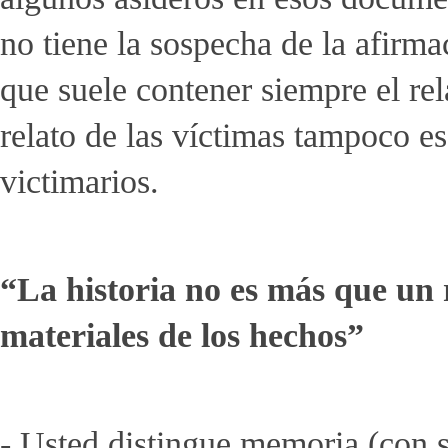
no tiene la sospecha de la afirma
que suele contener siempre el rel
relato de las víctimas tampoco es
victimarios.
“La historia no es más que un r
materiales de los hechos”
- Usted distingue memoria (con 