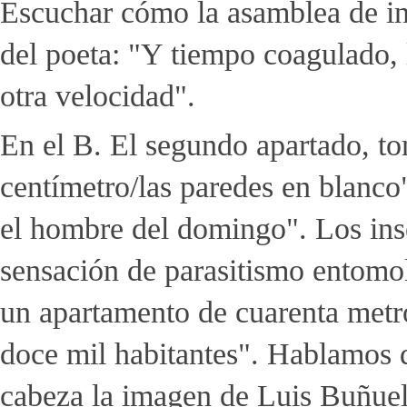
Escuchar cómo la asamblea de ins
del poeta: "Y tiempo coagulado, l
otra velocidad".
En el B. El segundo apartado, to
centímetro/las paredes en blanco"
el hombre del domingo". Los insec
sensación de parasitismo entomo
un apartamento de cuarenta metr
doce mil habitantes". Hablamos d
cabeza la imagen de Luis Buñuel 