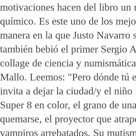
motivaciones hacen del libro un 
químico. Es este uno de los mejo
manera en la que Justo Navarro se
también bebió el primer Sergio A
collage de ciencia y numismátic
Mallo. Leemos: "Pero dónde tú e
invita a dejar la ciudad/y el niño
Super 8 en color, el grano de un
quemarse, el proyector que atrap
vampiros arrebatados. Su mutism