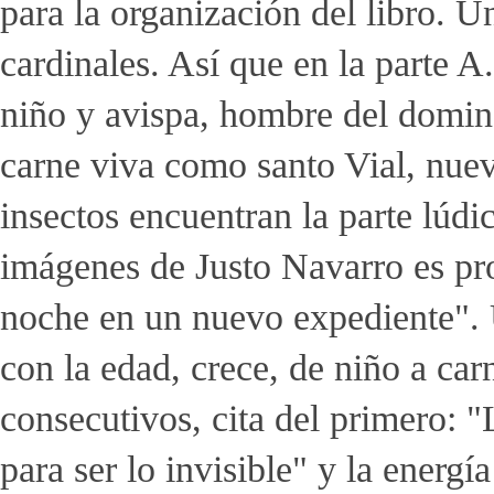
para la organización del libro. U
cardinales. Así que en la parte A
niño y avispa, hombre del domin
carne viva como santo Vial, nuev
insectos encuentran la parte lúdi
imágenes de Justo Navarro es pr
noche en un nuevo expediente". U
con la edad, crece, de niño a ca
consecutivos, cita del primero: "
para ser lo invisible" y la energí