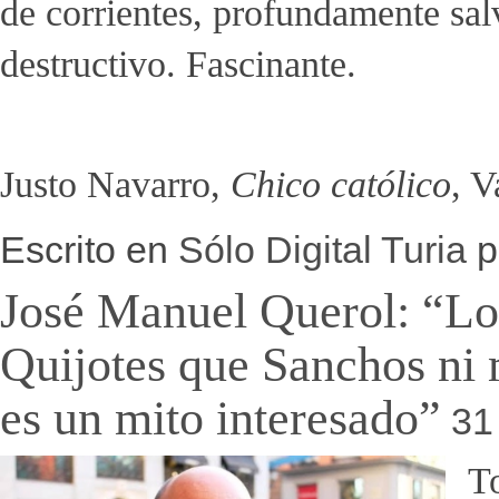
de corrientes, profundamente sal
destructivo. Fascinante.
Justo Navarro,
Chico católico
, V
Escrito en
Sólo Digital Turia
p
José Manuel Querol: “Lo
Quijotes que Sanchos ni 
es un mito interesado”
31
T