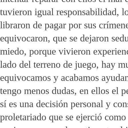
tuvieron igual responsabilidad, l
libraron de pagar por sus críme
equivocaron, que se dejaron sedu
miedo, porque vivieron experienci
lado del terreno de juego, hay m
equivocamos y acabamos ayudand
tengo menos dudas, en ellos el pe
sí es una decisión personal y cons
proletariado que se ejerció como