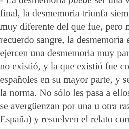
final, la desmemoria triunfa sie
muy diferente del que fue, pero m
recuerdo sangre, la desmemoria e
ejercen una desmemoria muy parti
no existió, y la que existió fue 
españoles en su mayor parte, y s
la norma. No sólo les pasa a ello
se avergüenzan por una u otra ra
España) y resuelven el relato co