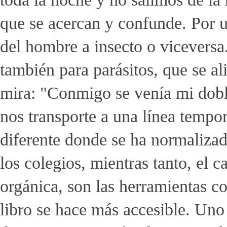
que se acercan y confunde. Por un
del hombre a insecto o vicevers
también para parásitos, que se al
mira: "Conmigo se venía mi dobl
nos transporte a una línea tempor
diferente donde se ha normalizad
los colegios, mientras tanto, el 
orgánica, son las herramientas co
libro se hace más accesible. Uno 