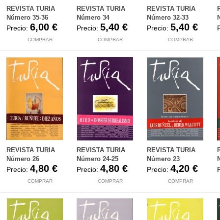
REVISTA TURIA
REVISTA TURIA
REVISTA TURIA
Número 35-36
Número 34
Número 32-33
6,00 €
5,40 €
5,40 €
Precio:
Precio:
Precio:
COMPRAR
COMPRAR
COMPRAR
REVISTA TURIA
REVISTA TURIA
REVISTA TURIA
Número 26
Número 24-25
Número 23
4,80 €
4,80 €
4,20 €
Precio:
Precio:
Precio:
COMPRAR
COMPRAR
COMPRAR