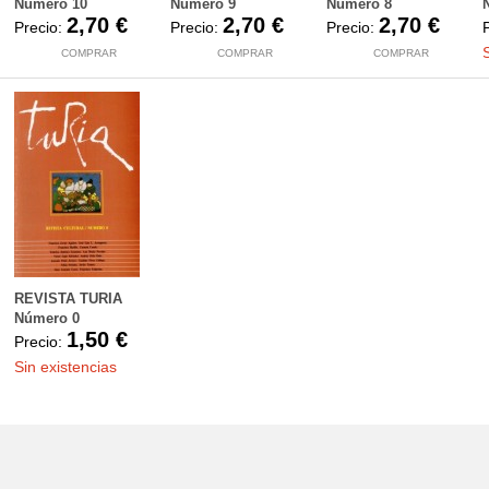
Número 10
Número 9
Número 8
2,70 €
2,70 €
2,70 €
Precio:
Precio:
Precio:
COMPRAR
COMPRAR
COMPRAR
REVISTA TURIA
Número 0
1,50 €
Precio:
Sin existencias