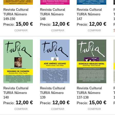
Revista Cultural
Revista Cultural
Revista Cultural
TURIA Número
TURIA Número
TURIA Número
149-150
148
147
15,00 €
12,00 €
12,00 €
Precio:
Precio:
Precio:
COMPRAR
COMPRAR
COMPRAR
Revista Cultural
Revista Cultural
Revista Cultural
TURIA Número
TURIA Número
TURIA Número
140
139
137-138
12,00 €
12,00 €
15,00 €
Precio:
Precio:
Precio:
COMPRAR
COMPRAR
COMPRAR