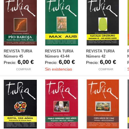
REVISTA TURIA
REVISTA TURIA
REVISTA TURIA
Número 45
Número 43-44
Número 42
6,00 €
6,00 €
6,00 €
Precio:
Precio:
Precio:
Sin existencias
COMPRAR
COMPRAR