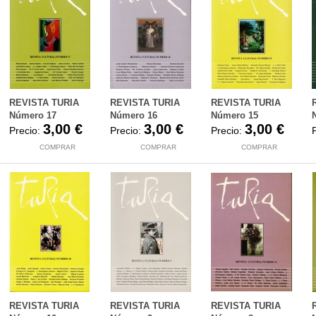
REVISTA TURIA
REVISTA TURIA
REVISTA TURIA
Número 17
Número 16
Número 15
3,00 €
3,00 €
3,00 €
Precio:
Precio:
Precio:
COMPRAR
COMPRAR
COMPRAR
REVISTA TURIA
REVISTA TURIA
REVISTA TURIA