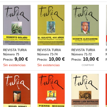
REVISTA TURIA
REVISTA TURIA
REVISTA TURIA
Número 75
Número 73-74
Número 71-72
9,00 €
10,00 €
10,00 €
Precio:
Precio:
Precio:
Sin existencias
Sin existencias
COMPRAR