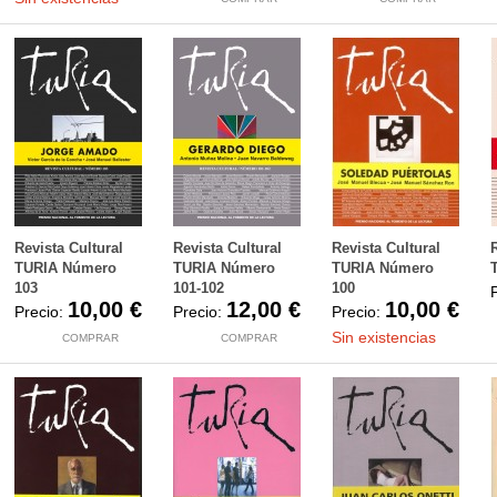
Revista Cultural
Revista Cultural
Revista Cultural
TURIA Número
TURIA Número
TURIA Número
103
101-102
100
10,00 €
12,00 €
10,00 €
Precio:
Precio:
Precio:
Sin existencias
COMPRAR
COMPRAR