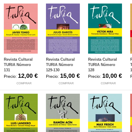
Revista Cultural
Revista Cultural
Revista Cultural
TURIA Número
TURIA Número
TURIA Número
131
129-130
128
12,00 €
15,00 €
10,00 €
Precio:
Precio:
Precio:
COMPRAR
COMPRAR
COMPRAR