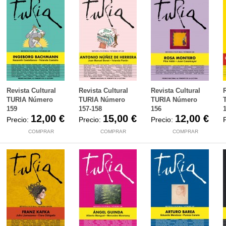
Revista Cultural
Revista Cultural
Revista Cultural
TURIA Número
TURIA Número
TURIA Número
159
157-158
156
12,00 €
15,00 €
12,00 €
Precio:
Precio:
Precio:
COMPRAR
COMPRAR
COMPRAR