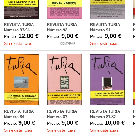
REVISTA TURIA
REVISTA TURIA
REVISTA TURIA
Número 93-94
Número 92
Número 91
12,00 €
9,00 €
9,00 €
Precio:
Precio:
Precio:
Sin existencias
Sin existencias
COMPRAR
REVISTA TURIA
REVISTA TURIA
REVISTA TURIA
Número 84
Número 83
Número 81-82
9,00 €
9,00 €
10,00 €
Precio:
Precio:
Precio:
Sin existencias
Sin existencias
Sin existencias