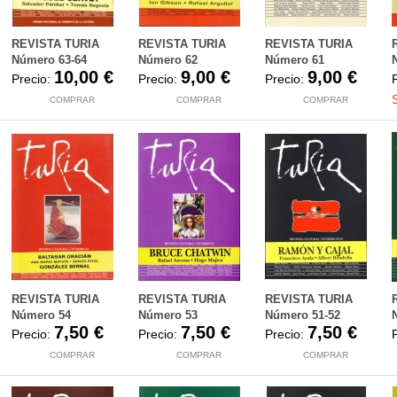
REVISTA TURIA
REVISTA TURIA
REVISTA TURIA
Número 63-64
Número 62
Número 61
10,00 €
9,00 €
9,00 €
Precio:
Precio:
Precio:
COMPRAR
COMPRAR
COMPRAR
REVISTA TURIA
REVISTA TURIA
REVISTA TURIA
Número 54
Número 53
Número 51-52
7,50 €
7,50 €
7,50 €
Precio:
Precio:
Precio:
COMPRAR
COMPRAR
COMPRAR