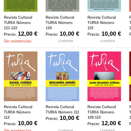
Revista Cultural
Revista Cultural
Revista Cultural
TURIA Número
TURIA Número
TURIA Número
121-122
120
119
12,00 €
10,00 €
10,00 €
Precio:
Precio:
Precio:
Sin existencias
COMPRAR
COMPRAR
Revista Cultural
Revista Cultural
Revista Cultural
TURIA Número
TURIA Número 111
TURIA Número
10,00 €
112
109-110
Precio:
10,00 €
12,00 €
Precio:
Precio:
Sin existencias
COMPRAR
COMPRAR