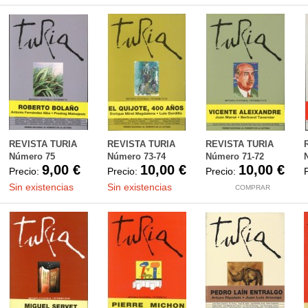
REVISTA TURIA
REVISTA TURIA
REVISTA TURIA
Número 75
Número 73-74
Número 71-72
9,00 €
10,00 €
10,00 €
Precio:
Precio:
Precio:
Sin existencias
Sin existencias
COMPRAR