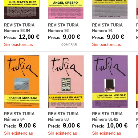
REVISTA TURIA
REVISTA TURIA
REVISTA TURIA
Número 93-94
Número 92
Número 91
12,00 €
9,00 €
9,00 €
Precio:
Precio:
Precio:
Sin existencias
Sin existencias
COMPRAR
REVISTA TURIA
REVISTA TURIA
REVISTA TURIA
Número 84
Número 83
Número 81-82
9,00 €
9,00 €
10,00 €
Precio:
Precio:
Precio:
Sin existencias
Sin existencias
Sin existencias