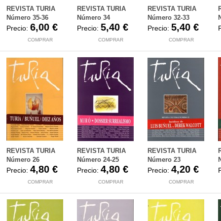
REVISTA TURIA
REVISTA TURIA
REVISTA TURIA
Número 35-36
Número 34
Número 32-33
6,00 €
5,40 €
5,40 €
Precio:
Precio:
Precio:
COMPRAR
COMPRAR
COMPRAR
REVISTA TURIA
REVISTA TURIA
REVISTA TURIA
Número 26
Número 24-25
Número 23
4,80 €
4,80 €
4,20 €
Precio:
Precio:
Precio:
COMPRAR
COMPRAR
COMPRAR