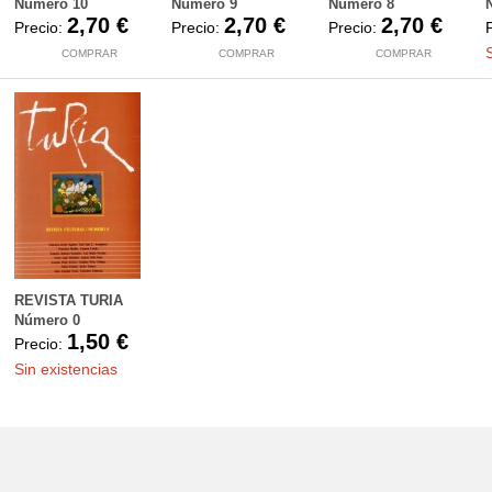
Número 10
Número 9
Número 8
2,70 €
2,70 €
2,70 €
Precio:
Precio:
Precio:
COMPRAR
COMPRAR
COMPRAR
REVISTA TURIA
Número 0
1,50 €
Precio:
Sin existencias