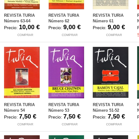
REVISTA TURIA
REVISTA TURIA
REVISTA TURIA
Número 63-64
Número 62
Número 61
10,00 €
9,00 €
9,00 €
Precio:
Precio:
Precio:
COMPRAR
COMPRAR
COMPRAR
REVISTA TURIA
REVISTA TURIA
REVISTA TURIA
Número 54
Número 53
Número 51-52
7,50 €
7,50 €
7,50 €
Precio:
Precio:
Precio:
COMPRAR
COMPRAR
COMPRAR