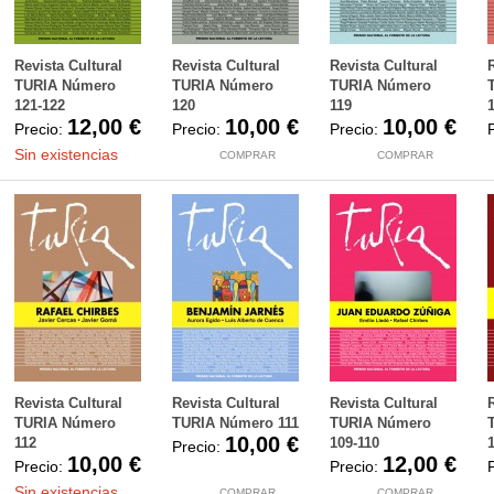
Revista Cultural
Revista Cultural
Revista Cultural
TURIA Número
TURIA Número
TURIA Número
121-122
120
119
12,00 €
10,00 €
10,00 €
Precio:
Precio:
Precio:
Sin existencias
COMPRAR
COMPRAR
Revista Cultural
Revista Cultural
Revista Cultural
TURIA Número
TURIA Número 111
TURIA Número
10,00 €
112
109-110
Precio:
10,00 €
12,00 €
Precio:
Precio:
Sin existencias
COMPRAR
COMPRAR