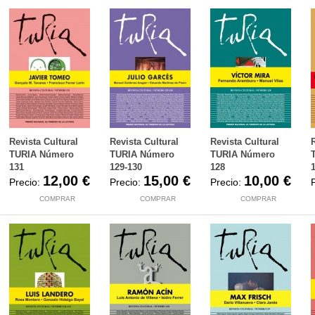
Revista Cultural
Revista Cultural
Revista Cultural
TURIA Número
TURIA Número
TURIA Número
131
129-130
128
12,00 €
15,00 €
10,00 €
Precio:
Precio:
Precio:
COMPRAR
COMPRAR
COMPRAR