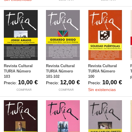
Revista Cultural
Revista Cultural
Revista Cultural
TURIA Número
TURIA Número
TURIA Número
103
101-102
100
10,00 €
12,00 €
10,00 €
Precio:
Precio:
Precio:
Sin existencias
COMPRAR
COMPRAR