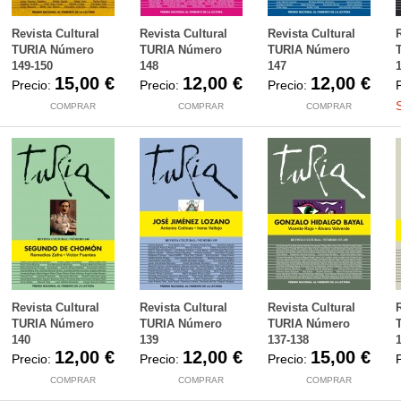
Revista Cultural
Revista Cultural
Revista Cultural
TURIA Número
TURIA Número
TURIA Número
149-150
148
147
15,00 €
12,00 €
12,00 €
Precio:
Precio:
Precio:
COMPRAR
COMPRAR
COMPRAR
Revista Cultural
Revista Cultural
Revista Cultural
TURIA Número
TURIA Número
TURIA Número
140
139
137-138
12,00 €
12,00 €
15,00 €
Precio:
Precio:
Precio:
COMPRAR
COMPRAR
COMPRAR